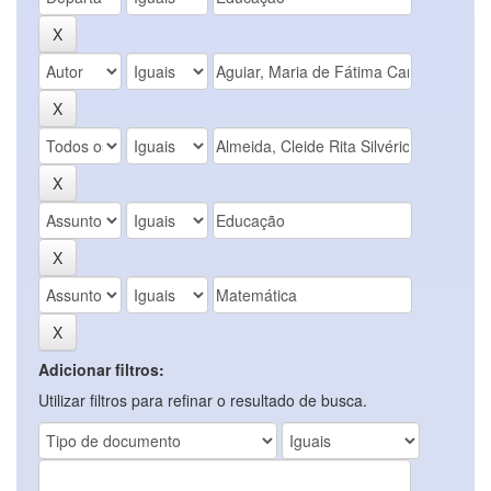
Adicionar filtros:
Utilizar filtros para refinar o resultado de busca.