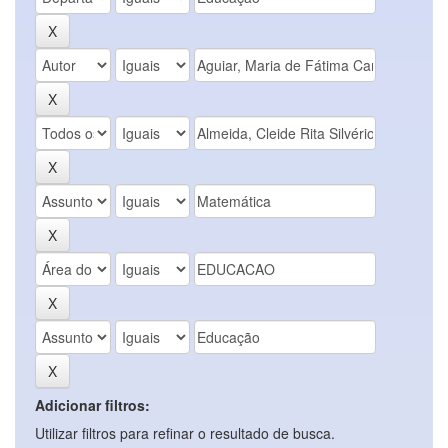
Adicionar filtros:
Utilizar filtros para refinar o resultado de busca.