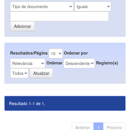
Resultados/Página
Ordenar por
Ordenar
Registro(s)
Resultado 1-1 de 1.
Anterior
1
Próximo