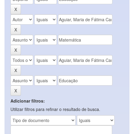
Adicionar filtros:
Utilizar filtros para refinar o resultado de busca.