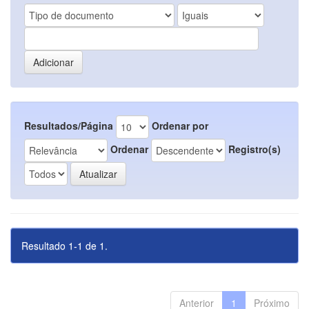
Resultados/Página
Ordenar por
Ordenar
Registro(s)
Resultado 1-1 de 1.
Anterior
1
Próximo