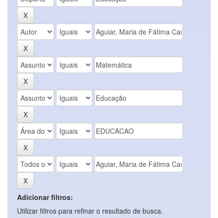
Adicionar filtros:
Utilizar filtros para refinar o resultado de busca.