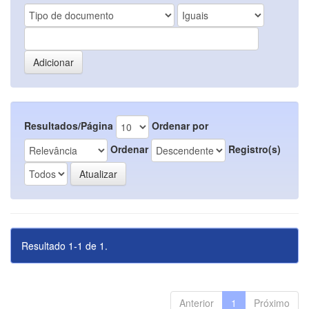
Resultados/Página
Ordenar por
Ordenar
Registro(s)
Resultado 1-1 de 1.
Anterior
1
Próximo