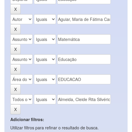
Adicionar filtros:
Utilizar filtros para refinar o resultado de busca.