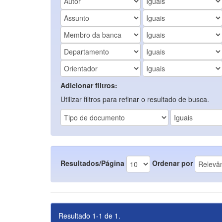
Adicionar filtros:
Utilizar filtros para refinar o resultado de busca.
Resultados/Página
Ordenar por
Resultado 1-1 de 1.