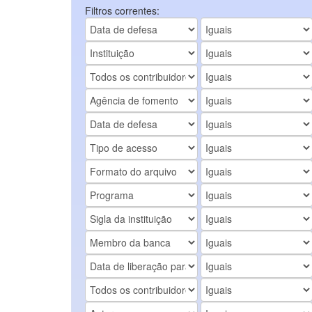
Filtros correntes: