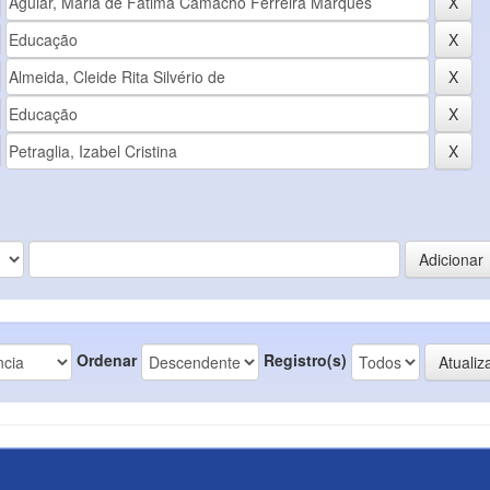
Ordenar
Registro(s)