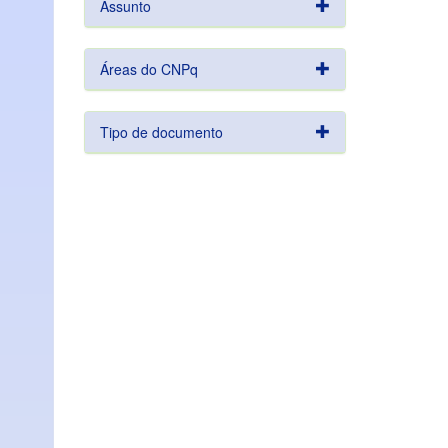
Assunto
Áreas do CNPq
Tipo de documento