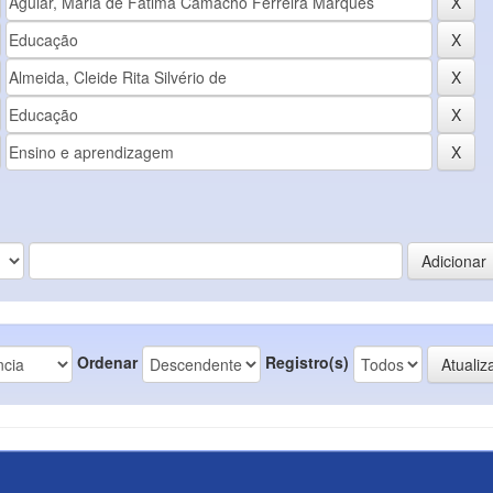
Ordenar
Registro(s)