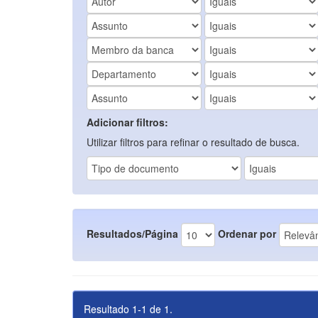
Adicionar filtros:
Utilizar filtros para refinar o resultado de busca.
Resultados/Página
Ordenar por
Resultado 1-1 de 1.