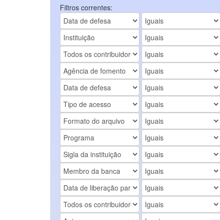
Filtros correntes: