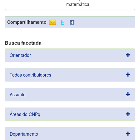
matemática
Compartilhamento
Busca facetada
Orientador
Todos contribuidores
Assunto
Áreas do CNPq
Departamento