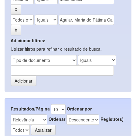
Adicionar filtros:
Utilizar filtros para refinar o resultado de busca.
Resultados/Página
Ordenar por
Ordenar
Registro(s)