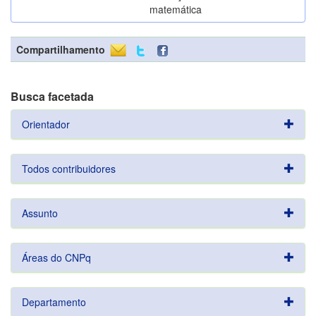
matemática
Compartilhamento
Busca facetada
Orientador
Todos contribuidores
Assunto
Áreas do CNPq
Departamento