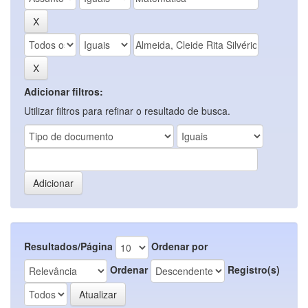
Adicionar filtros:
Utilizar filtros para refinar o resultado de busca.
Resultados/Página
Ordenar por
Ordenar
Registro(s)