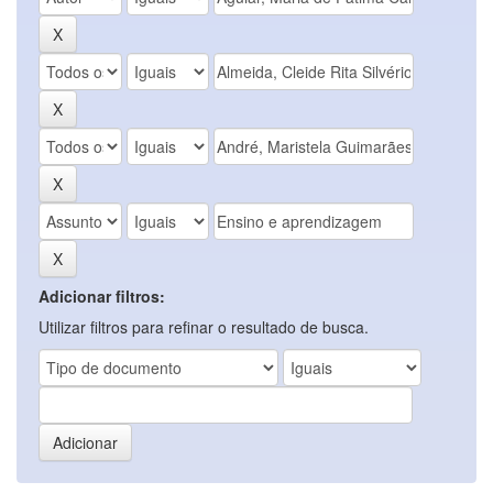
Adicionar filtros:
Utilizar filtros para refinar o resultado de busca.