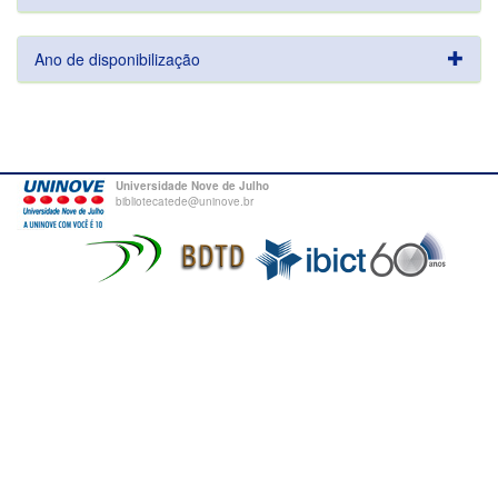
Ano de disponibilização
Universidade Nove de Julho
bibliotecatede@uninove.br