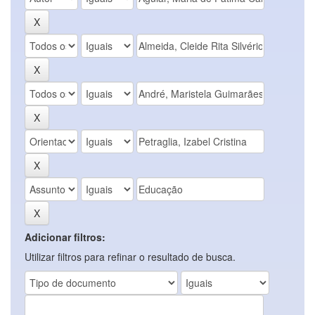
Adicionar filtros:
Utilizar filtros para refinar o resultado de busca.