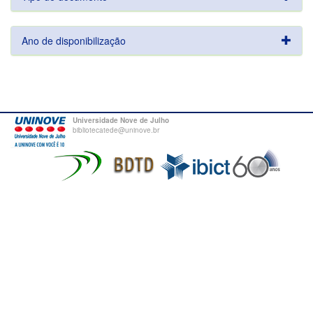
Ano de disponibilização
Universidade Nove de Julho
bibliotecatede@uninove.br