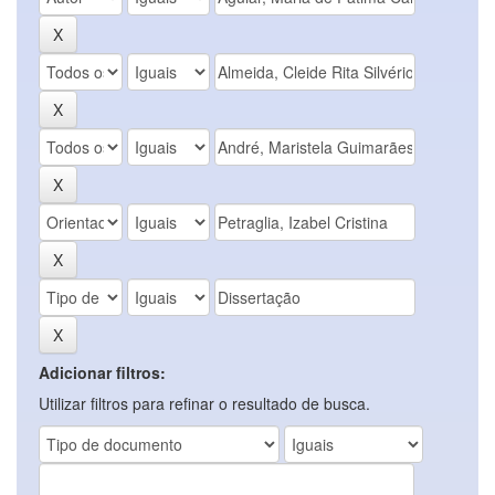
Adicionar filtros:
Utilizar filtros para refinar o resultado de busca.