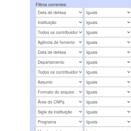
Filtros correntes: