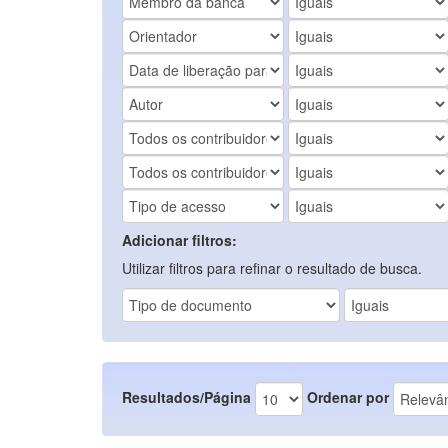
Adicionar filtros:
Utilizar filtros para refinar o resultado de busca.
Resultados/Página
Ordenar por