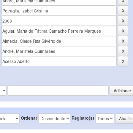
Ordenar
Registro(s)