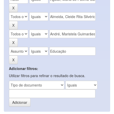
Adicionar filtros:
Utilizar filtros para refinar o resultado de busca.