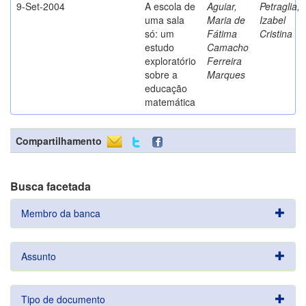
9-Set-2004
A escola de
Aguiar,
Petraglia,
uma sala
Maria de
Izabel
só: um
Fátima
Cristina
estudo
Camacho
exploratório
Ferreira
sobre a
Marques
educação
matemática
Compartilhamento
Busca facetada
Membro da banca
Assunto
Tipo de documento