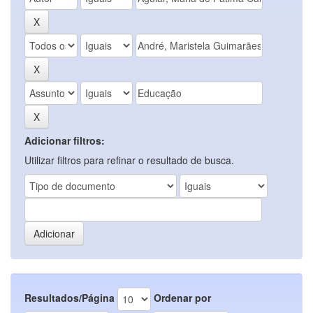
Adicionar filtros:
Utilizar filtros para refinar o resultado de busca.
Resultados/Página
Ordenar por