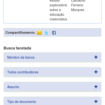
estudo
Camacho
exploratório
Ferreira
sobre a
Marques
educação
matemática
Compartilhamento
Busca facetada
Membro da banca
Todos contribuidores
Assunto
Tipo de documento