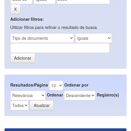
Adicionar filtros:
Utilizar filtros para refinar o resultado de busca.
Resultados/Página
Ordenar por
Ordenar
Registro(s)