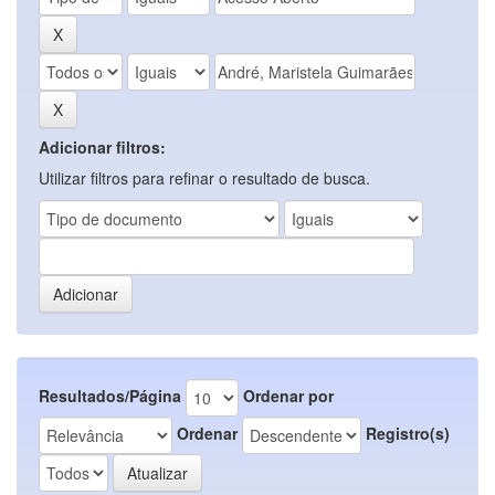
Adicionar filtros:
Utilizar filtros para refinar o resultado de busca.
Resultados/Página
Ordenar por
Ordenar
Registro(s)