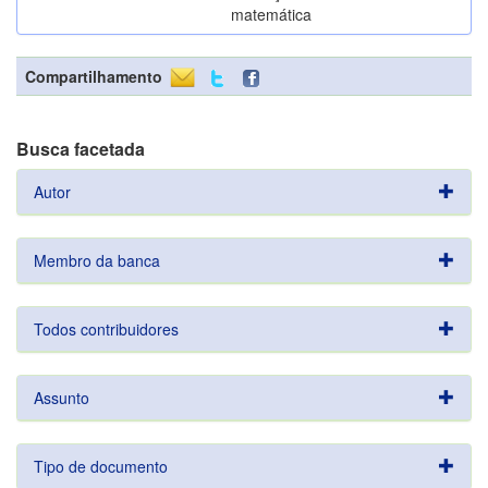
matemática
Compartilhamento
Busca facetada
Autor
Membro da banca
Todos contribuidores
Assunto
Tipo de documento