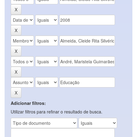
Adicionar filtros:
Utilizar filtros para refinar o resultado de busca.