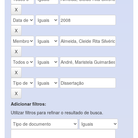
Adicionar filtros:
Utilizar filtros para refinar o resultado de busca.