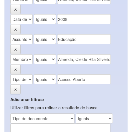
Adicionar filtros:
Utilizar filtros para refinar o resultado de busca.