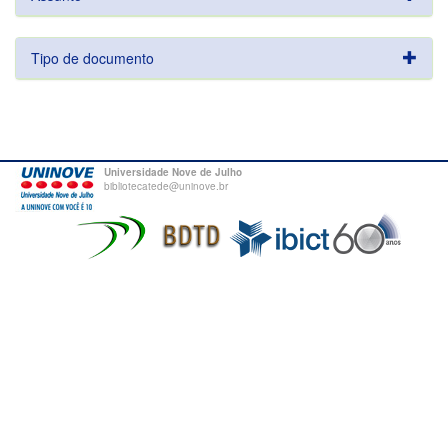
Tipo de documento
Universidade Nove de Julho
bibliotecatede@uninove.br