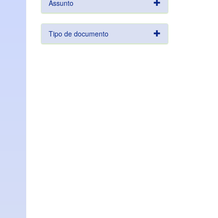
Assunto
Tipo de documento