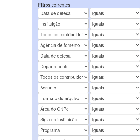
Filtros correntes: