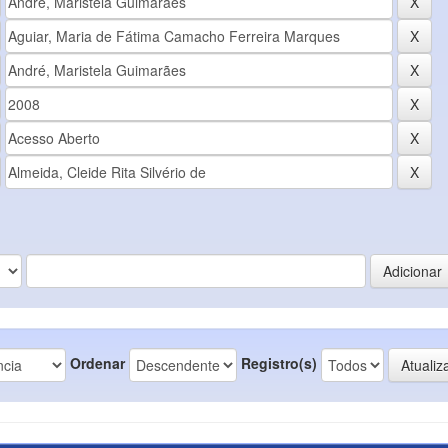
Ordenar
Registro(s)