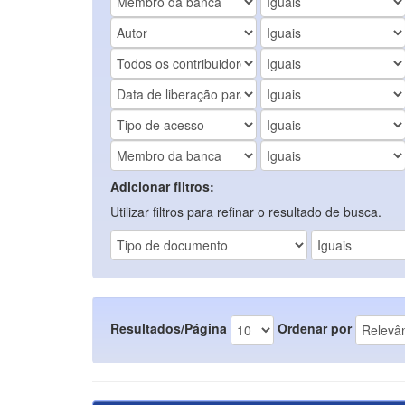
Adicionar filtros:
Utilizar filtros para refinar o resultado de busca.
Resultados/Página
Ordenar por