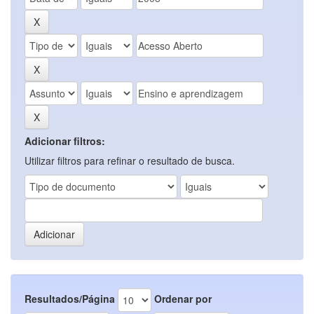
Adicionar filtros:
Utilizar filtros para refinar o resultado de busca.
Resultados/Página
Ordenar por