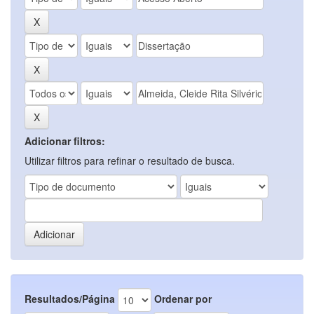
Adicionar filtros:
Utilizar filtros para refinar o resultado de busca.
Resultados/Página
Ordenar por