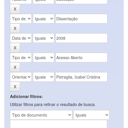
Adicionar filtros:
Utilizar filtros para refinar o resultado de busca.