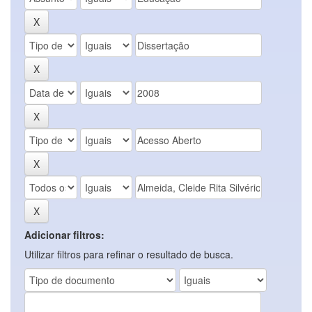
Adicionar filtros:
Utilizar filtros para refinar o resultado de busca.