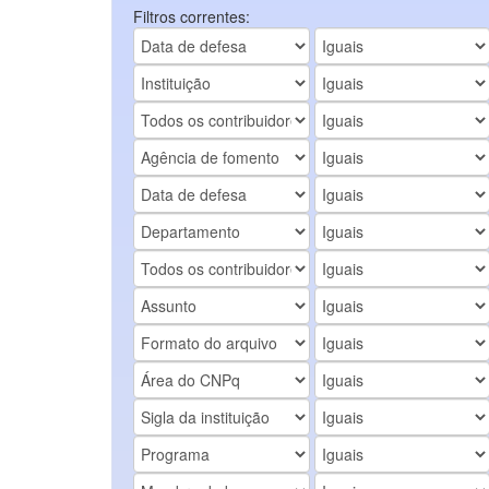
Filtros correntes: