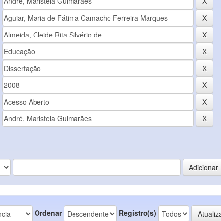
Ordenar
Registro(s)