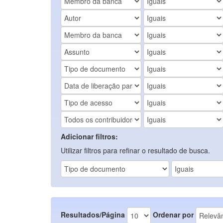
Adicionar filtros:
Utilizar filtros para refinar o resultado de busca.
Resultados/Página
Ordenar por