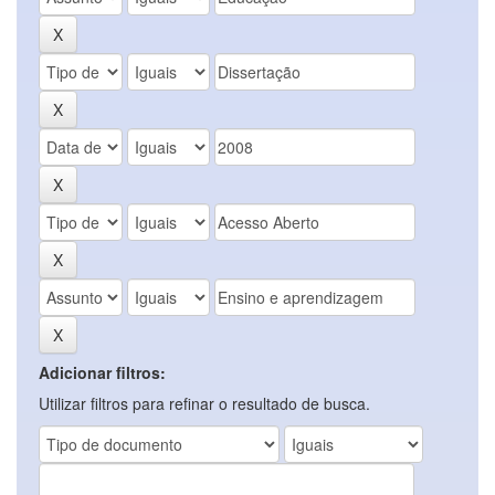
Adicionar filtros:
Utilizar filtros para refinar o resultado de busca.