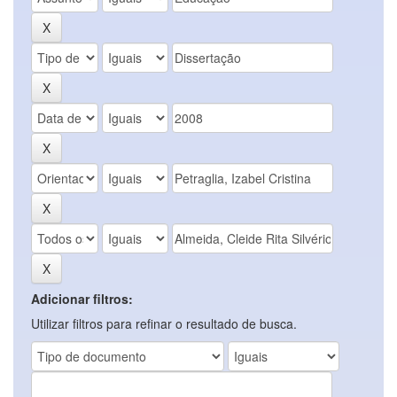
Adicionar filtros:
Utilizar filtros para refinar o resultado de busca.