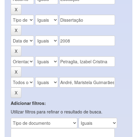
Adicionar filtros:
Utilizar filtros para refinar o resultado de busca.