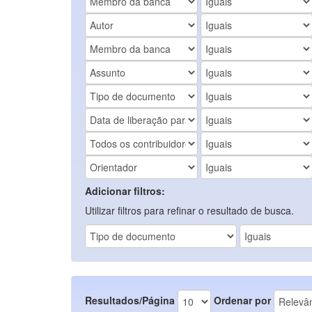
Adicionar filtros:
Utilizar filtros para refinar o resultado de busca.
Resultados/Página
Ordenar por