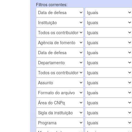
Filtros correntes: