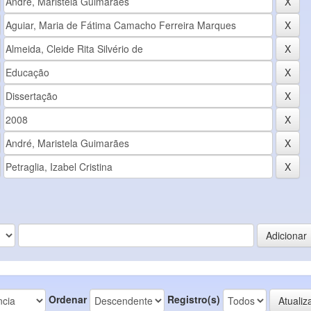
Ordenar
Registro(s)