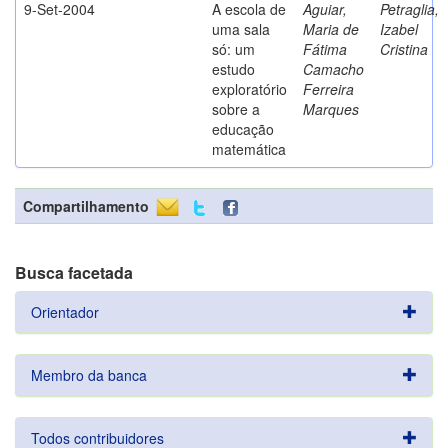
9-Set-2004
A escola de
Aguiar,
Petraglia,
uma sala
Maria de
Izabel
só: um
Fátima
Cristina
estudo
Camacho
exploratório
Ferreira
sobre a
Marques
educação
matemática
Compartilhamento
Busca facetada
Orientador
Membro da banca
Todos contribuidores