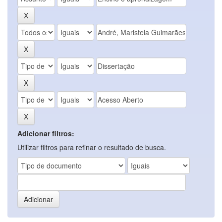
Adicionar filtros:
Utilizar filtros para refinar o resultado de busca.