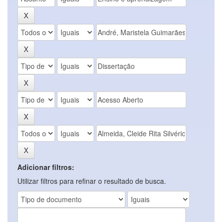
Adicionar filtros:
Utilizar filtros para refinar o resultado de busca.