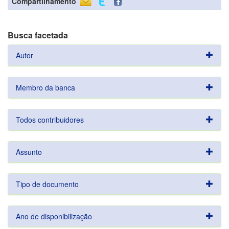
Compartilhamento
Busca facetada
Autor
Membro da banca
Todos contribuidores
Assunto
Tipo de documento
Ano de disponibilização