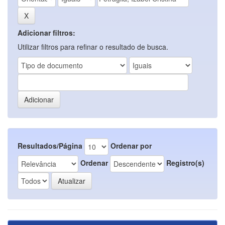
Adicionar filtros:
Utilizar filtros para refinar o resultado de busca.
Resultados/Página
Ordenar por
Ordenar
Registro(s)