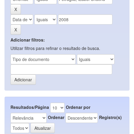
Adicionar filtros:
Utilizar filtros para refinar o resultado de busca.
Resultados/Página
Ordenar por
Ordenar
Registro(s)