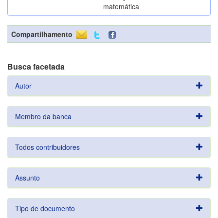
matemática
Compartilhamento
Busca facetada
Autor
Membro da banca
Todos contribuidores
Assunto
Tipo de documento