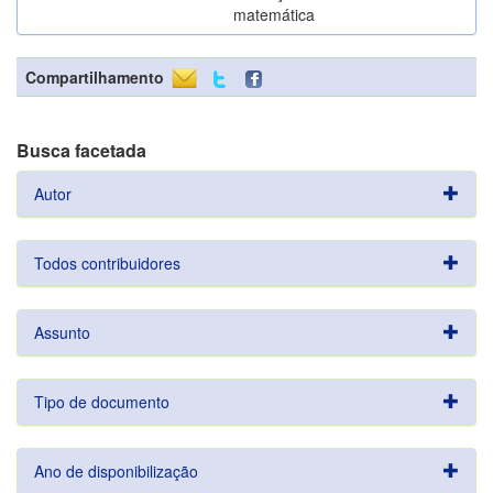
matemática
Compartilhamento
Busca facetada
Autor
Todos contribuidores
Assunto
Tipo de documento
Ano de disponibilização