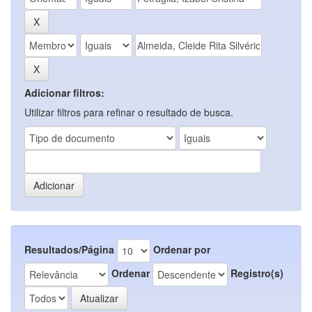
Adicionar filtros:
Utilizar filtros para refinar o resultado de busca.
Resultados/Página
Ordenar por
Ordenar
Registro(s)