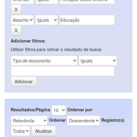
Adicionar filtros:
Utilizar filtros para refinar o resultado de busca.
Resultados/Página
Ordenar por
Ordenar
Registro(s)