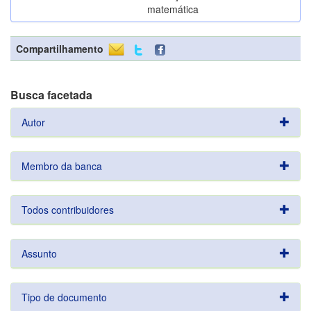
matemática
Compartilhamento
Busca facetada
Autor
Membro da banca
Todos contribuidores
Assunto
Tipo de documento