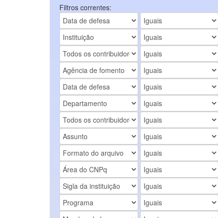
Filtros correntes: