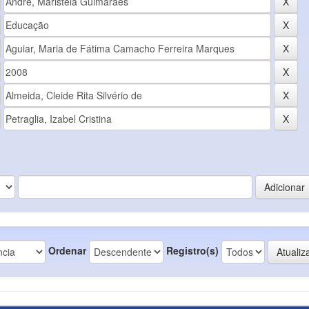
Ordenar
Registro(s)