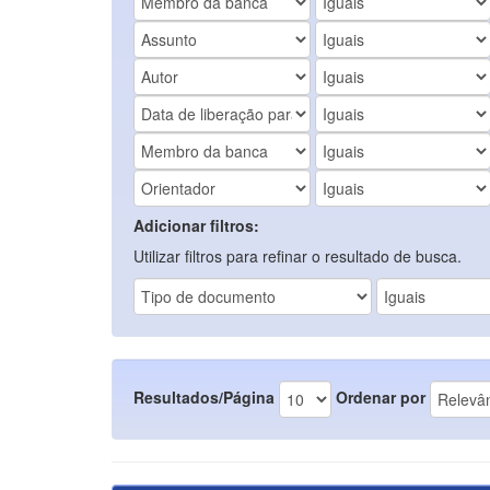
Adicionar filtros:
Utilizar filtros para refinar o resultado de busca.
Resultados/Página
Ordenar por