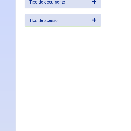
Tipo de documento
Tipo de acesso