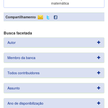
matemática
Compartilhamento
Busca facetada
Autor
Membro da banca
Todos contribuidores
Assunto
Ano de disponibilização