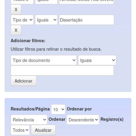
Adicionar filtros:
Utilizar filtros para refinar o resultado de busca.
Resultados/Página
Ordenar por
Ordenar
Registro(s)