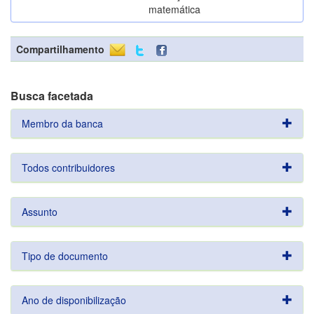
matemática
Compartilhamento
Busca facetada
Membro da banca
Todos contribuidores
Assunto
Tipo de documento
Ano de disponibilização