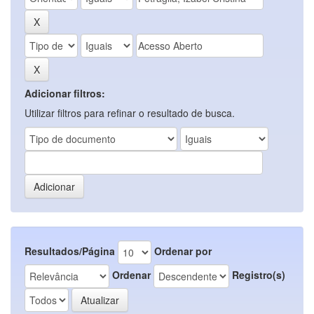
Adicionar filtros:
Utilizar filtros para refinar o resultado de busca.
Resultados/Página
Ordenar por
Ordenar
Registro(s)