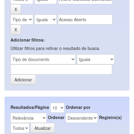
Adicionar filtros:
Utilizar filtros para refinar o resultado de busca.
Resultados/Página
Ordenar por
Ordenar
Registro(s)