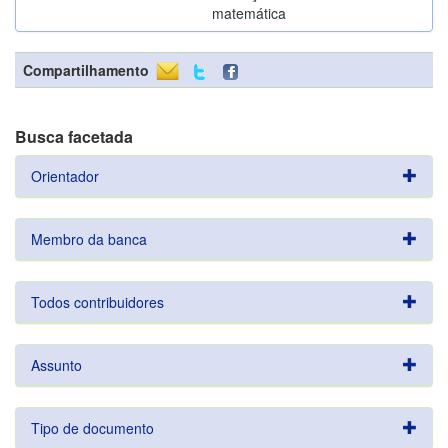
matemática
Compartilhamento
Busca facetada
Orientador
Membro da banca
Todos contribuidores
Assunto
Tipo de documento