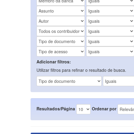
Adicionar filtros:
Utilizar filtros para refinar o resultado de busca.
Resultados/Página
Ordenar por