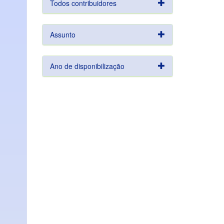
Todos contribuidores
Assunto
Ano de disponibilização