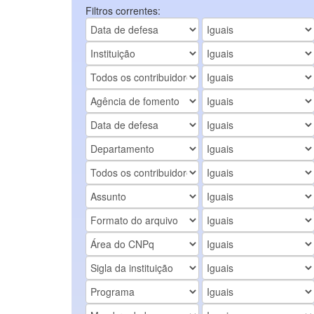
Filtros correntes: