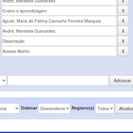
Ordenar
Registro(s)