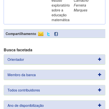
estudo
Camacho
exploratório
Ferreira
sobre a
Marques
educação
matemática
Compartilhamento
Busca facetada
Orientador
Membro da banca
Todos contribuidores
Ano de disponibilização