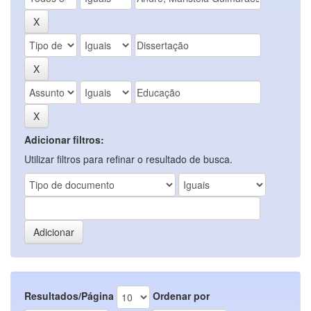
Adicionar filtros:
Utilizar filtros para refinar o resultado de busca.
Resultados/Página
Ordenar por