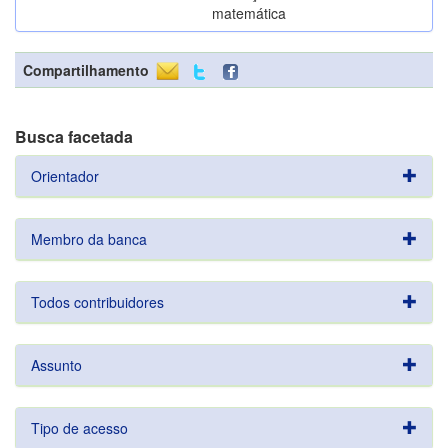
matemática
Compartilhamento
Busca facetada
Orientador
Membro da banca
Todos contribuidores
Assunto
Tipo de acesso