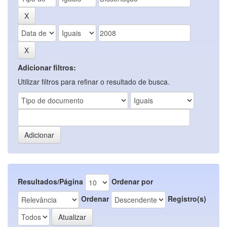
Adicionar filtros:
Utilizar filtros para refinar o resultado de busca.
Resultados/Página
Ordenar por
Ordenar
Registro(s)