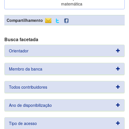
matemática
Compartilhamento
Busca facetada
Orientador
Membro da banca
Todos contribuidores
Ano de disponibilização
Tipo de acesso