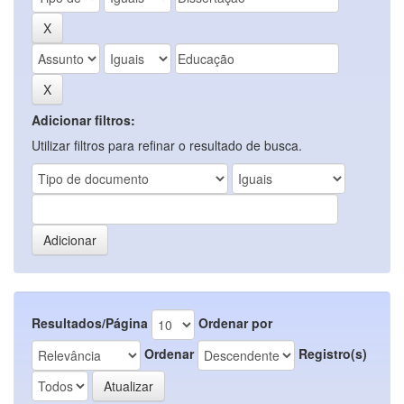
Adicionar filtros:
Utilizar filtros para refinar o resultado de busca.
Resultados/Página
Ordenar por
Ordenar
Registro(s)