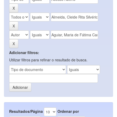
Adicionar filtros:
Utilizar filtros para refinar o resultado de busca.
Resultados/Página
Ordenar por