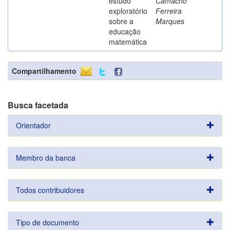
estudo
Camacho
exploratório
Ferreira
sobre a
Marques
educação
matemática
Compartilhamento
Busca facetada
Orientador
Membro da banca
Todos contribuidores
Tipo de documento