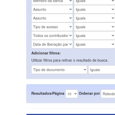
Adicionar filtros:
Utilizar filtros para refinar o resultado de busca.
Resultados/Página
Ordenar por