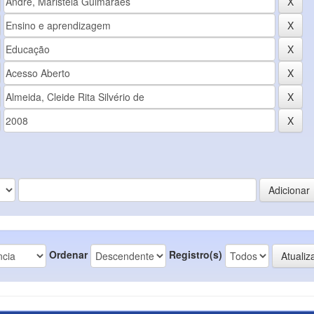
Ordenar
Registro(s)