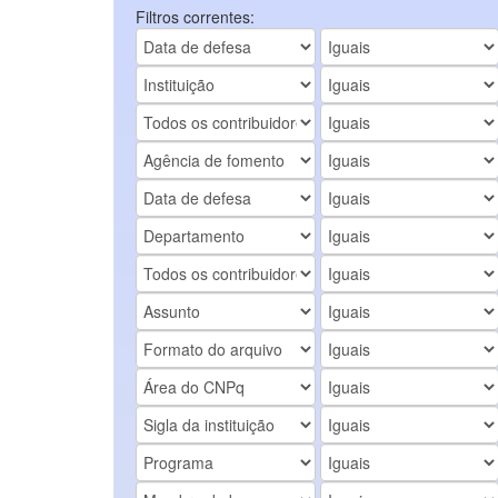
Filtros correntes: