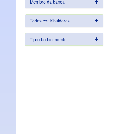
Membro da banca
Todos contribuidores
Tipo de documento