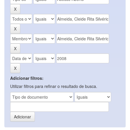
Adicionar filtros:
Utilizar filtros para refinar o resultado de busca.