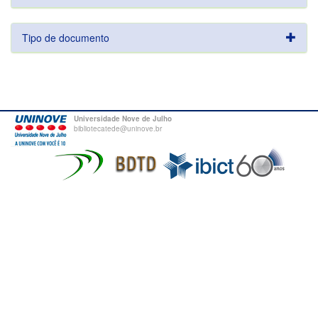
Tipo de documento
Universidade Nove de Julho
bibliotecatede@uninove.br