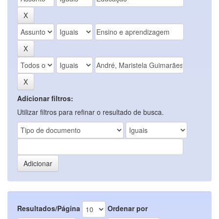
Adicionar filtros:
Utilizar filtros para refinar o resultado de busca.
Resultados/Página
Ordenar por