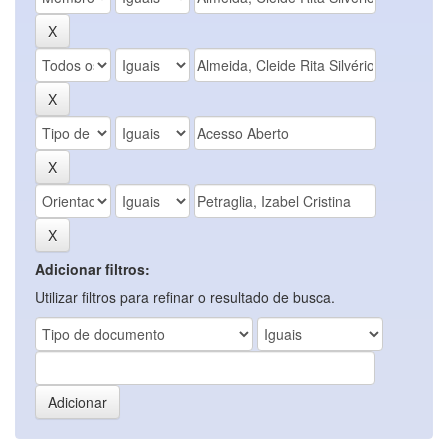
Adicionar filtros:
Utilizar filtros para refinar o resultado de busca.