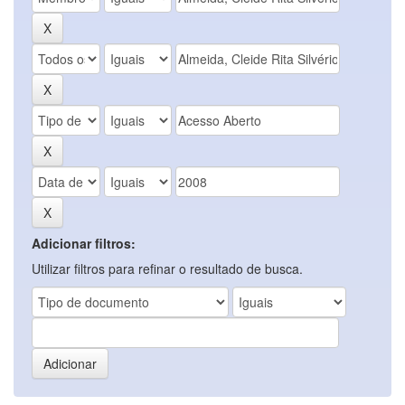
Adicionar filtros:
Utilizar filtros para refinar o resultado de busca.